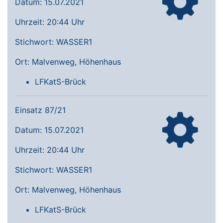
Datum: 15.07.2021
Uhrzeit: 20:44 Uhr
Stichwort: WASSER1
Ort: Malvenweg, Höhenhaus
LFKatS-Brück
Einsatz 87/21
Datum: 15.07.2021
Uhrzeit: 20:44 Uhr
Stichwort: WASSER1
Ort: Malvenweg, Höhenhaus
LFKatS-Brück