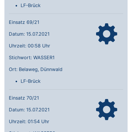
LF-Brück
Einsatz 69/21
Datum: 15.07.2021
Uhrzeit: 00:58 Uhr
Stichwort: WASSER1
Ort: Belaweg, Dünnwald
LF-Brück
Einsatz 70/21
Datum: 15.07.2021
Uhrzeit: 01:54 Uhr