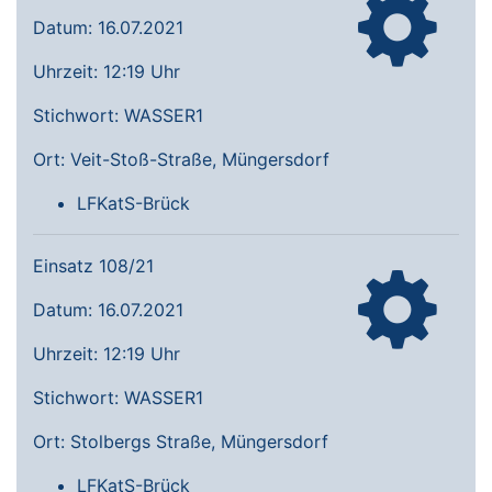
Datum: 16.07.2021
Uhrzeit: 12:19 Uhr
Stichwort: WASSER1
Ort: Veit-Stoß-Straße, Müngersdorf
LFKatS-Brück
Einsatz 108/21
Datum: 16.07.2021
Uhrzeit: 12:19 Uhr
Stichwort: WASSER1
Ort: Stolbergs Straße, Müngersdorf
LFKatS-Brück