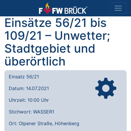
Einsätze 56/21 bis
109/21 – Unwetter;
Stadtgebiet und
überörtlich
Einsatz 56/21
Datum: 14.07.2021
Uhrzeit: 10:00 Uhr
Stichwort: WASSER1
Ort: Olpener Straße, Höhenberg