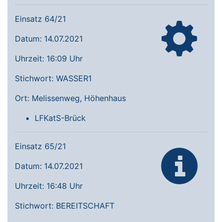
Einsatz 64/21
Datum: 14.07.2021
Uhrzeit: 16:09 Uhr
Stichwort: WASSER1
Ort: Melissenweg, Höhenhaus
LFKatS-Brück
Einsatz 65/21
Datum: 14.07.2021
Uhrzeit: 16:48 Uhr
Stichwort: BEREITSCHAFT