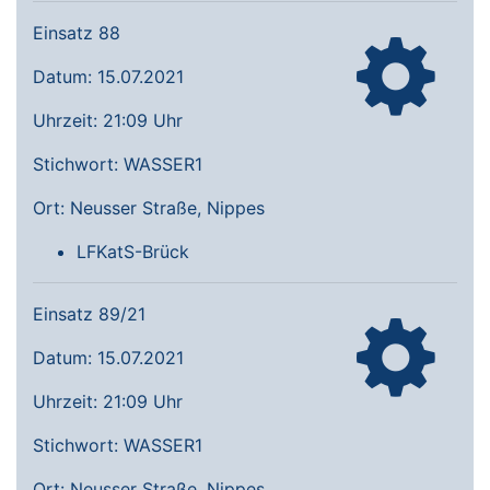
Einsatz 88
Datum: 15.07.2021
Uhrzeit: 21:09 Uhr
Stichwort: WASSER1
Ort: Neusser Straße, Nippes
LFKatS-Brück
Einsatz 89/21
Datum: 15.07.2021
Uhrzeit: 21:09 Uhr
Stichwort: WASSER1
Ort: Neusser Straße, Nippes