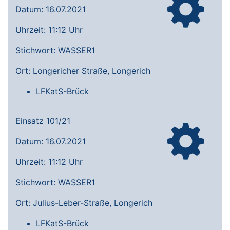
Datum: 16.07.2021
Uhrzeit: 11:12 Uhr
Stichwort: WASSER1
Ort: Longericher Straße, Longerich
LFKatS-Brück
Einsatz 101/21
Datum: 16.07.2021
Uhrzeit: 11:12 Uhr
Stichwort: WASSER1
Ort: Julius-Leber-Straße, Longerich
LFKatS-Brück