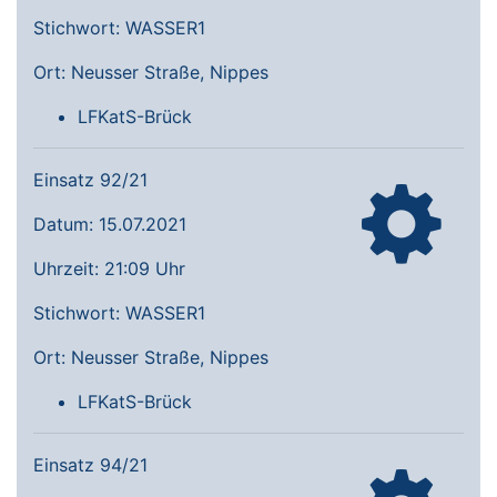
Stichwort: WASSER1
Ort: Neusser Straße, Nippes
LFKatS-Brück
Einsatz 92/21
Datum: 15.07.2021
Uhrzeit: 21:09 Uhr
Stichwort: WASSER1
Ort: Neusser Straße, Nippes
LFKatS-Brück
Einsatz 94/21