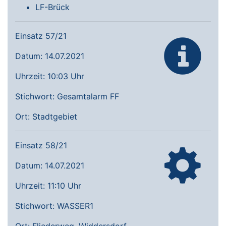
LF-Brück
Einsatz 57/21
Datum: 14.07.2021
Uhrzeit: 10:03 Uhr
Stichwort: Gesamtalarm FF
Ort: Stadtgebiet
Einsatz 58/21
Datum: 14.07.2021
Uhrzeit: 11:10 Uhr
Stichwort: WASSER1