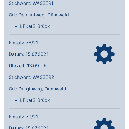
Stichwort: WASSER1
Ort: Demuntweg, Dünnwald
LFKatS-Brück
Einsatz 78/21
Datum: 15.07.2021
Uhrzeit: 13:09 Uhr
Stichwort: WASSER2
Ort: Durginweg, Dünnwald
LFKatS-Brück
Einsatz 79/21
Datum: 15.07.2021