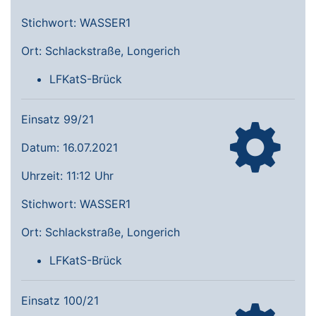
Stichwort: WASSER1
Ort: Schlackstraße, Longerich
LFKatS-Brück
Einsatz 99/21
Datum: 16.07.2021
Uhrzeit: 11:12 Uhr
Stichwort: WASSER1
Ort: Schlackstraße, Longerich
LFKatS-Brück
Einsatz 100/21