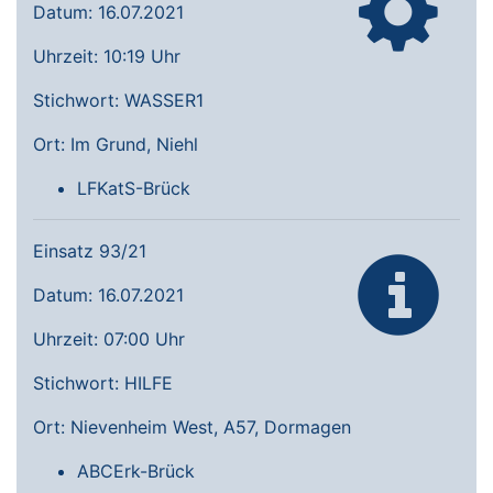
Datum: 16.07.2021
Uhrzeit: 10:19 Uhr
Stichwort: WASSER1
Ort: Im Grund, Niehl
LFKatS-Brück
Einsatz 93/21
Datum: 16.07.2021
Uhrzeit: 07:00 Uhr
Stichwort: HILFE
Ort: Nievenheim West, A57, Dormagen
ABCErk-Brück