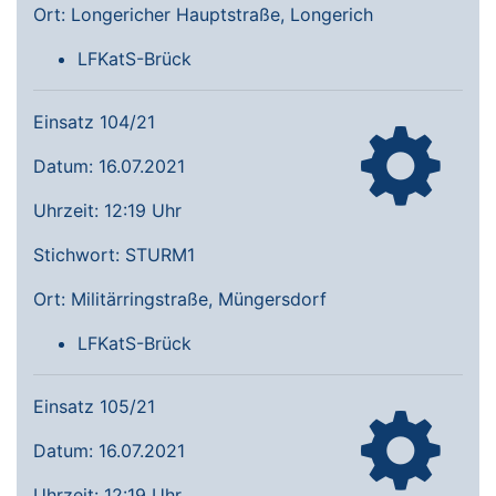
Ort: Longericher Hauptstraße, Longerich
LFKatS-Brück
Einsatz 104/21
Datum: 16.07.2021
Uhrzeit: 12:19 Uhr
Stichwort: STURM1
Ort: Militärringstraße, Müngersdorf
LFKatS-Brück
Einsatz 105/21
Datum: 16.07.2021
Uhrzeit: 12:19 Uhr