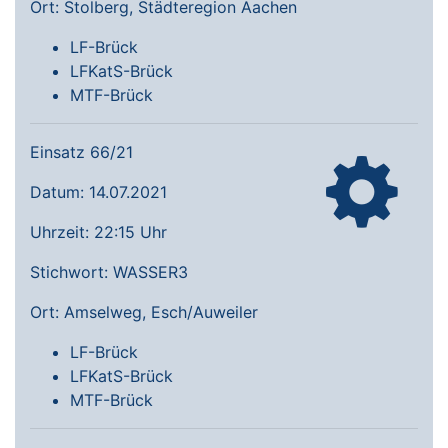
Ort: Stolberg, Städteregion Aachen
LF-Brück
LFKatS-Brück
MTF-Brück
Einsatz 66/21
Datum: 14.07.2021
Uhrzeit: 22:15 Uhr
Stichwort: WASSER3
Ort: Amselweg, Esch/Auweiler
LF-Brück
LFKatS-Brück
MTF-Brück