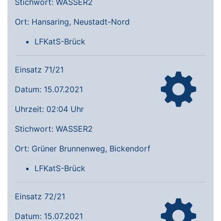
Stichwort: WASSER2
Ort: Hansaring, Neustadt-Nord
LFKatS-Brück
Einsatz 71/21
Datum: 15.07.2021
Uhrzeit: 02:04 Uhr
Stichwort: WASSER2
Ort: Grüner Brunnenweg, Bickendorf
LFKatS-Brück
Einsatz 72/21
Datum: 15.07.2021