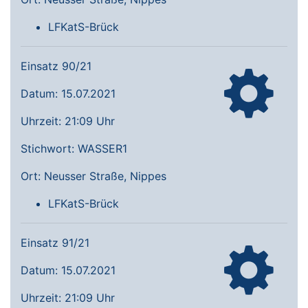
LFKatS-Brück
Einsatz 90/21
Datum: 15.07.2021
Uhrzeit: 21:09 Uhr
Stichwort: WASSER1
Ort: Neusser Straße, Nippes
LFKatS-Brück
Einsatz 91/21
Datum: 15.07.2021
Uhrzeit: 21:09 Uhr