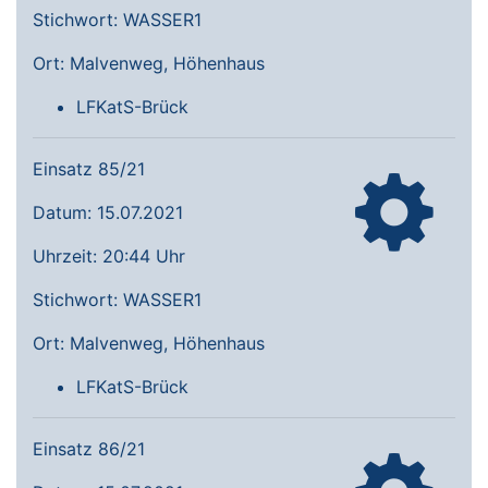
Stichwort: WASSER1
Ort: Malvenweg, Höhenhaus
LFKatS-Brück
Einsatz 85/21
Datum: 15.07.2021
Uhrzeit: 20:44 Uhr
Stichwort: WASSER1
Ort: Malvenweg, Höhenhaus
LFKatS-Brück
Einsatz 86/21