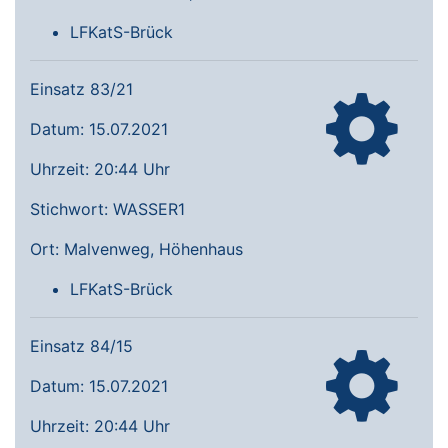
LFKatS-Brück
Einsatz 83/21
Datum: 15.07.2021
Uhrzeit: 20:44 Uhr
Stichwort: WASSER1
Ort: Malvenweg, Höhenhaus
LFKatS-Brück
Einsatz 84/15
Datum: 15.07.2021
Uhrzeit: 20:44 Uhr