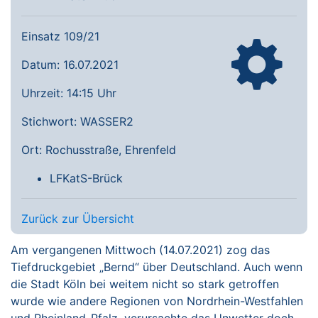
Einsatz 109/21
Datum: 16.07.2021
Uhrzeit: 14:15 Uhr
Stichwort: WASSER2
Ort: Rochusstraße, Ehrenfeld
LFKatS-Brück
Zurück zur Übersicht
Am vergangenen Mittwoch (14.07.2021) zog das
Tiefdruckgebiet „Bernd“ über Deutschland. Auch wenn
die Stadt Köln bei weitem nicht so stark getroffen
wurde wie andere Regionen von Nordrhein-Westfahlen