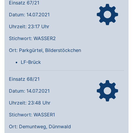
Einsatz 67/21
Datum: 14.07.2021
Uhrzeit: 23:17 Uhr
Stichwort: WASSER2
Ort: Parkgürtel, Bilderstöckchen
LF-Brück
Einsatz 68/21
Datum: 14.07.2021
Uhrzeit: 23:48 Uhr
Stichwort: WASSER1
Ort: Demuntweg, Dünnwald