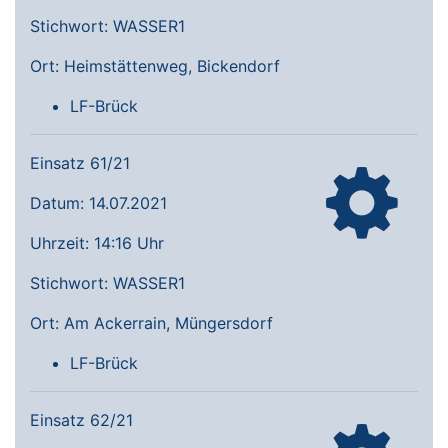
Stichwort: WASSER1
Ort: Heimstättenweg, Bickendorf
LF-Brück
Einsatz 61/21
Datum: 14.07.2021
Uhrzeit: 14:16 Uhr
Stichwort: WASSER1
Ort: Am Ackerrain, Müngersdorf
LF-Brück
Einsatz 62/21