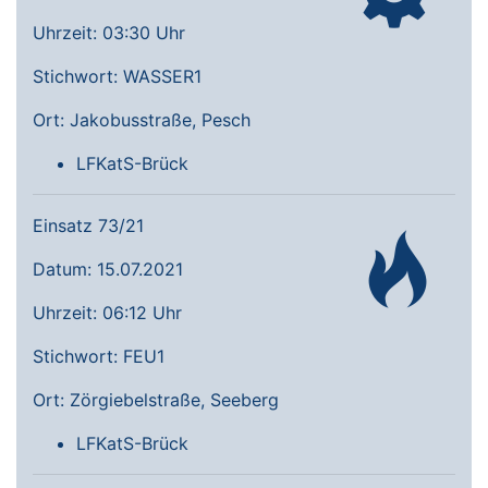
Uhrzeit: 03:30 Uhr
Stichwort: WASSER1
Ort: Jakobusstraße, Pesch
LFKatS-Brück
Einsatz 73/21
Datum: 15.07.2021
Uhrzeit: 06:12 Uhr
Stichwort: FEU1
Ort: Zörgiebelstraße, Seeberg
LFKatS-Brück