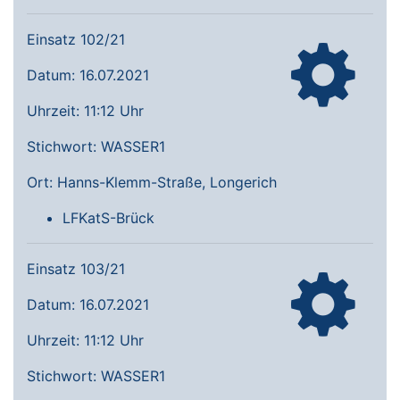
Einsatz 102/21
Datum: 16.07.2021
Uhrzeit: 11:12 Uhr
Stichwort: WASSER1
Ort: Hanns-Klemm-Straße, Longerich
LFKatS-Brück
Einsatz 103/21
Datum: 16.07.2021
Uhrzeit: 11:12 Uhr
Stichwort: WASSER1