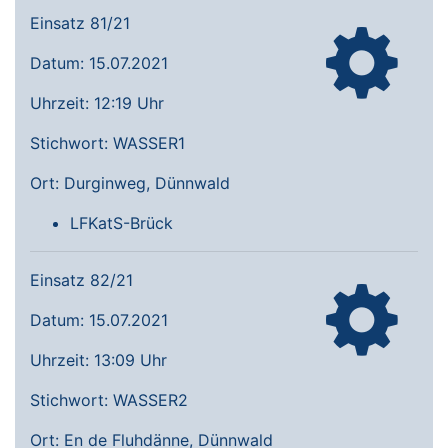
Einsatz 81/21
Datum: 15.07.2021
Uhrzeit: 12:19 Uhr
Stichwort: WASSER1
Ort: Durginweg, Dünnwald
LFKatS-Brück
Einsatz 82/21
Datum: 15.07.2021
Uhrzeit: 13:09 Uhr
Stichwort: WASSER2
Ort: En de Fluhdänne, Dünnwald