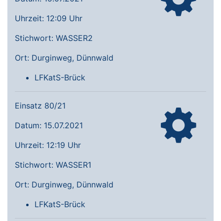
Uhrzeit: 12:09 Uhr
Stichwort: WASSER2
Ort: Durginweg, Dünnwald
LFKatS-Brück
Einsatz 80/21
Datum: 15.07.2021
Uhrzeit: 12:19 Uhr
Stichwort: WASSER1
Ort: Durginweg, Dünnwald
LFKatS-Brück