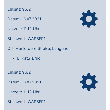
Einsatz 95/21
Datum: 16.07.2021
Uhrzeit: 11:12 Uhr
Stichwort: WASSER1
Ort: Herfordere Straße, Longerich
LFKatS-Brück
Einsatz 96/21
Datum: 16.07.2021
Uhrzeit: 11:12 Uhr
Stichwort: WASSER1