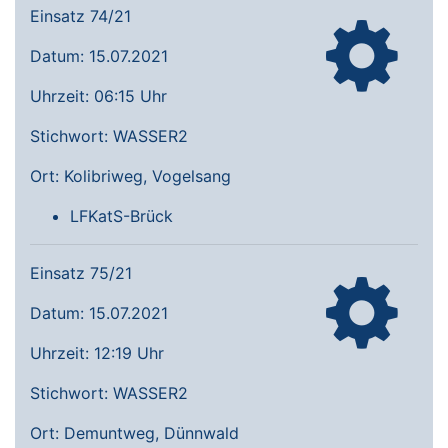
Einsatz 74/21
Datum: 15.07.2021
Uhrzeit: 06:15 Uhr
Stichwort: WASSER2
Ort: Kolibriweg, Vogelsang
LFKatS-Brück
Einsatz 75/21
Datum: 15.07.2021
Uhrzeit: 12:19 Uhr
Stichwort: WASSER2
Ort: Demuntweg, Dünnwald