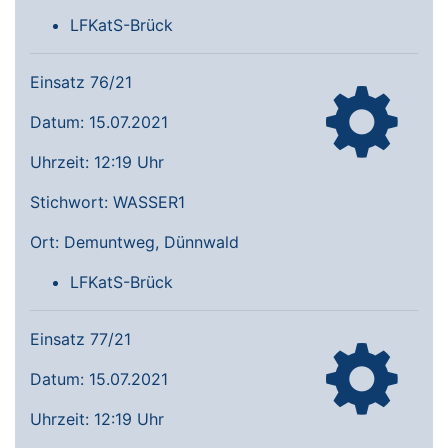
LFKatS-Brück
Einsatz 76/21
Datum: 15.07.2021
Uhrzeit: 12:19 Uhr
Stichwort: WASSER1
Ort: Demuntweg, Dünnwald
LFKatS-Brück
Einsatz 77/21
Datum: 15.07.2021
Uhrzeit: 12:19 Uhr