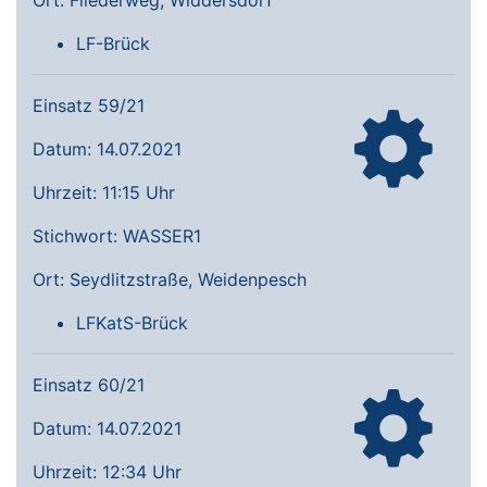
Ort: Fliederweg, Widdersdorf
LF-Brück
Einsatz 59/21
Datum: 14.07.2021
Uhrzeit: 11:15 Uhr
Stichwort: WASSER1
Ort: Seydlitzstraße, Weidenpesch
LFKatS-Brück
Einsatz 60/21
Datum: 14.07.2021
Uhrzeit: 12:34 Uhr