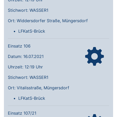
Stichwort: WASSER1
Ort: Widdersdorfer Straße, Müngersdorf
LFKatS-Brück
Einsatz 106
Datum: 16.07.2021
Uhrzeit: 12:19 Uhr
Stichwort: WASSER1
Ort: Vitalisstraße, Müngersdorf
LFKatS-Brück
Einsatz 107/21