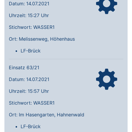
Datum: 14.07.2021
Uhrzeit: 15:27 Uhr
Stichwort: WASSER1
Ort: Melissenweg, Höhenhaus
LF-Brück
Einsatz 63/21
Datum: 14.07.2021
Uhrzeit: 15:57 Uhr
Stichwort: WASSER1
Ort: Im Hasengarten, Hahnenwald
LF-Brück