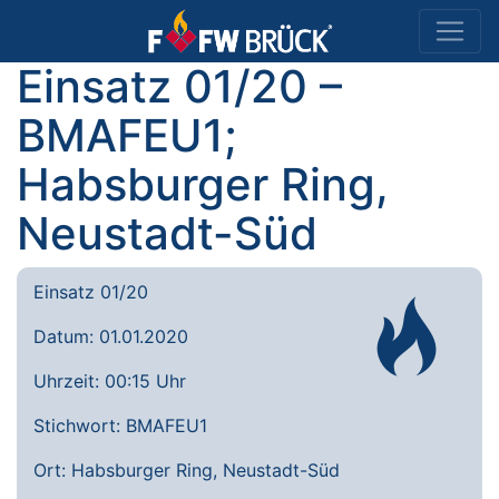
Einsatz 01/20 –
BMAFEU1;
Habsburger Ring,
Neustadt-Süd
Einsatz 01/20
Datum: 01.01.2020
Uhrzeit: 00:15 Uhr
Stichwort: BMAFEU1
Ort: Habsburger Ring, Neustadt-Süd