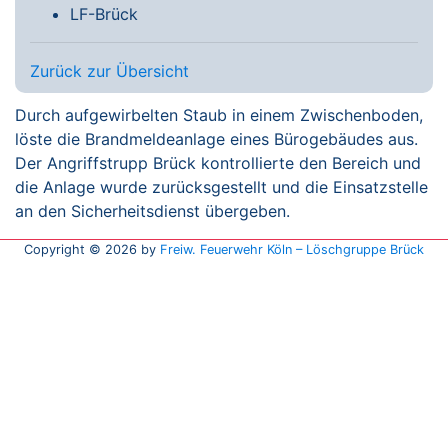
LF-Brück
Zurück zur Übersicht
Durch aufgewirbelten Staub in einem Zwischenboden,
löste die Brandmeldeanlage eines Bürogebäudes aus.
Der Angriffstrupp Brück kontrollierte den Bereich und
die Anlage wurde zurücksgestellt und die Einsatzstelle
an den Sicherheitsdienst übergeben.
Copyright © 2026 by
Freiw. Feuerwehr Köln – Löschgruppe Brück