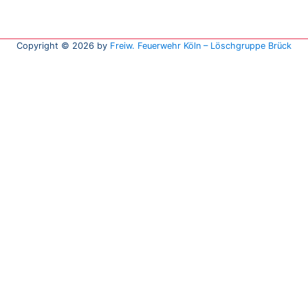
Copyright © 2026 by
Freiw. Feuerwehr Köln – Löschgruppe Brück