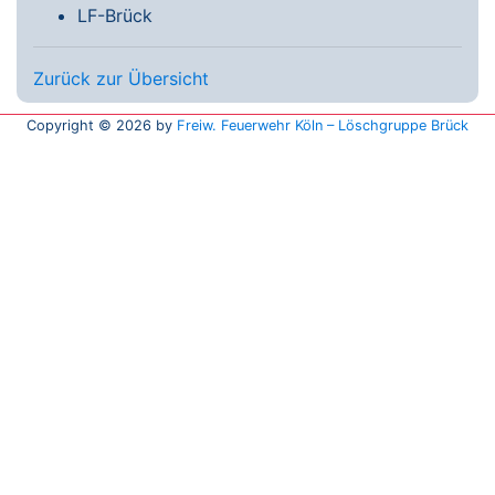
LF-Brück
Zurück zur Übersicht
Copyright © 2026 by
Freiw. Feuerwehr Köln – Löschgruppe Brück