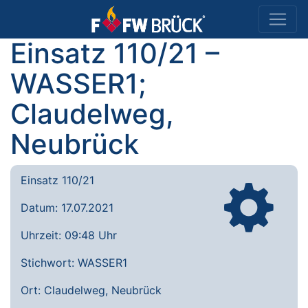
Einsatz 110/21 –
WASSER1;
Claudelweg,
Neubrück
Einsatz 110/21
Datum: 17.07.2021
Uhrzeit: 09:48 Uhr
Stichwort: WASSER1
Ort: Claudelweg, Neubrück