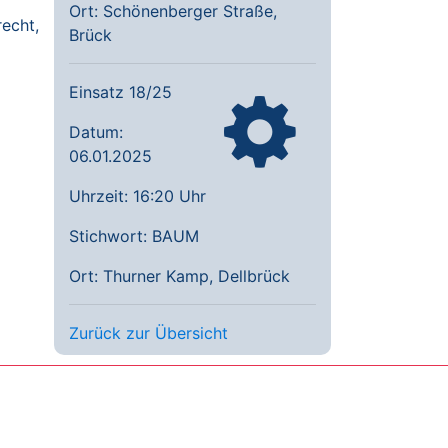
Ort: Schönenberger Straße,
recht,
Brück
Einsatz 18/25
Datum:
06.01.2025
Uhrzeit: 16:20 Uhr
Stichwort: BAUM
Ort: Thurner Kamp, Dellbrück
Zurück zur Übersicht