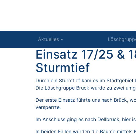
Aktuelles
Löschgrupp
Einsatz 17/25 &
Sturmtief
Durch ein Sturmtief kam es im Stadtgebiet 
Die Löschgruppe Brück wurde zu zwei umge
Der erste Einsatz führte uns nach Brück, w
versperrte.
Im Anschluss ging es nach Dellbrück, hier is
In beiden Fällen wurden die Bäume mittels 