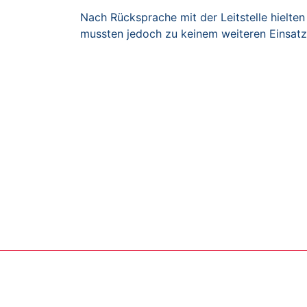
Nach Rücksprache mit der Leitstelle hielten
mussten jedoch zu keinem weiteren Einsatz