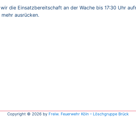
 wir die Einsatzbereitschaft an der Wache bis 17:30 Uhr auf
 mehr ausrücken.
Copyright © 2026 by
Freiw. Feuerwehr Köln – Löschgruppe Brück