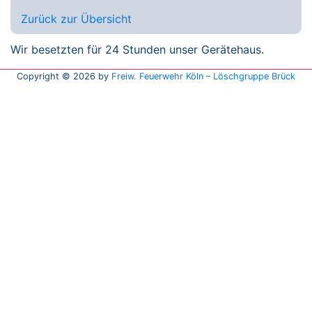
Zurück zur Übersicht
Wir besetzten für 24 Stunden unser Gerätehaus.
Copyright © 2026 by
Freiw. Feuerwehr Köln – Löschgruppe Brück