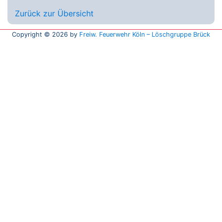
Zurück zur Übersicht
Copyright © 2026 by
Freiw. Feuerwehr Köln – Löschgruppe Brück