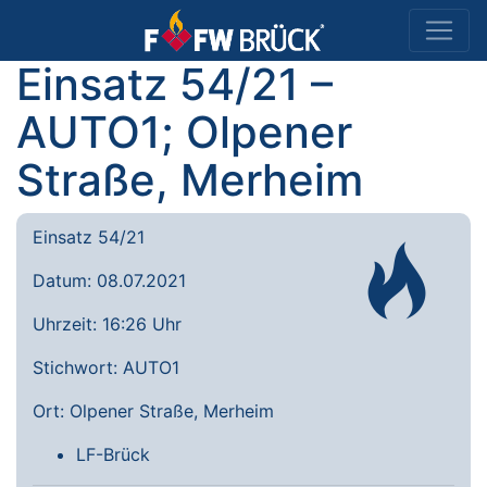
Einsatz 54/21 –
AUTO1; Olpener
Straße, Merheim
Einsatz 54/21
Datum: 08.07.2021
Uhrzeit: 16:26 Uhr
Stichwort: AUTO1
Ort: Olpener Straße, Merheim
LF-Brück