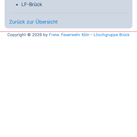
LF-Brück
Zurück zur Übersicht
Copyright © 2026 by
Freiw. Feuerwehr Köln – Löschgruppe Brück