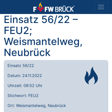
Einsatz 56/22 –
FEU2;
Weismantelweg,
Neubrück
Einsatz 56/22
Datum: 24.11.2022
Uhrzeit: 08:52 Uhr
Stichwort: FEU2
Ort: Weismantelweg, Neubrück