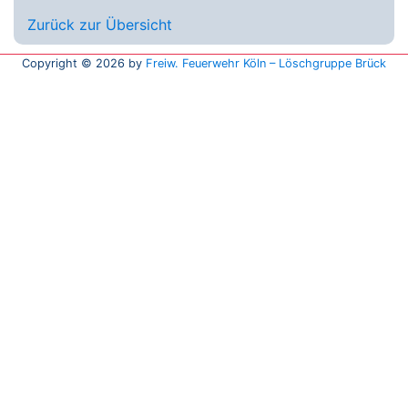
Zurück zur Übersicht
Copyright © 2026 by
Freiw. Feuerwehr Köln – Löschgruppe Brück