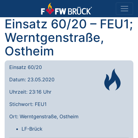
Einsatz 60/20 – FEU1;
Werntgenstraße,
Ostheim
Einsatz 60/20
Datum: 23.05.2020
Uhrzeit: 23:16 Uhr
Stichwort: FEU1
Ort: Werntgenstraße, Ostheim
LF-Brück