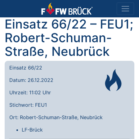
Einsatz 66/22 – FEU1;
Robert-Schuman-
Straße, Neubrück
Einsatz 66/22
Datum: 26.12.2022
Uhrzeit: 11:02 Uhr
Stichwort: FEU1
Ort: Robert-Schuman-Straße, Neubrück
LF-Brück