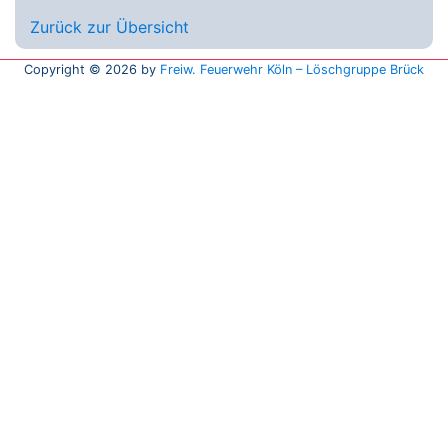
Zurück zur Übersicht
Copyright © 2026 by
Freiw. Feuerwehr Köln – Löschgruppe Brück