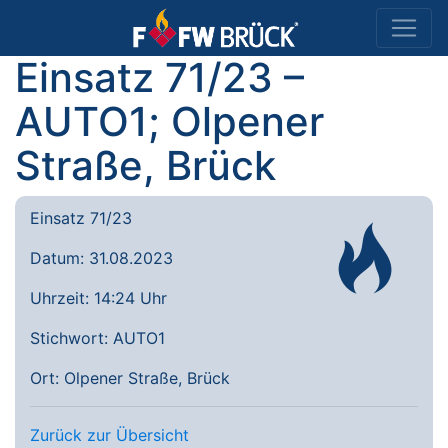
Einsatz 71/23 –
AUTO1; Olpener
Straße, Brück
Einsatz 71/23
Datum: 31.08.2023
Uhrzeit: 14:24 Uhr
Stichwort: AUTO1
Ort: Olpener Straße, Brück
Zurück zur Übersicht