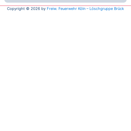
Copyright © 2026 by
Freiw. Feuerwehr Köln – Löschgruppe Brück