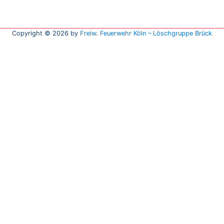
Copyright © 2026 by
Freiw. Feuerwehr Köln – Löschgruppe Brück