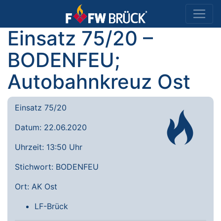
Einsatz 75/20 –
BODENFEU;
Autobahnkreuz Ost
Einsatz 75/20
Datum: 22.06.2020
Uhrzeit: 13:50 Uhr
Stichwort: BODENFEU
Ort: AK Ost
LF-Brück