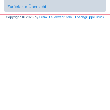
Zurück zur Übersicht
Copyright © 2026 by
Freiw. Feuerwehr Köln – Löschgruppe Brück