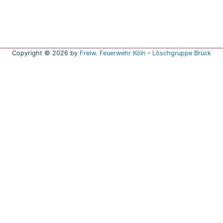
Copyright © 2026 by
Freiw. Feuerwehr Köln – Löschgruppe Brück